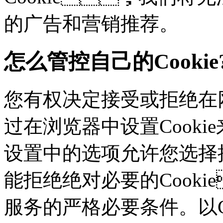
的广告和营销推荐。
怎么管控自己的Cookie
您有权决定接受或拒绝在网
过在浏览器中设置Cookie来
设置中的选项允许您选择接
能拒绝绝对必要的Cook
服务的严格必要条件。以Ch