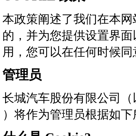
本政策阐述了我们在本网站
的，并为您提供设置界面
用，您可以在任何时
管理员
长城汽车股份有限公司（以下
）将作为管理员根据如下