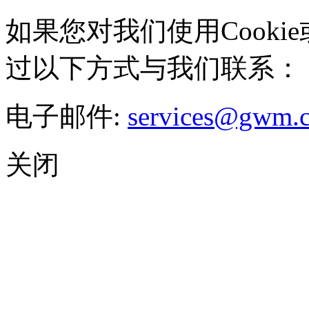
如果您对我们使用Cookie
过以下方式与我们联系：
电子邮件:
services@gwm.
关闭