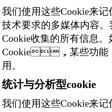
我们使用这些Cookie
技术要求的多媒体内容。
Cookie收集的所有信息
Cookie，某些
用。
统计与分析型cookie
我们使用这些Cookie