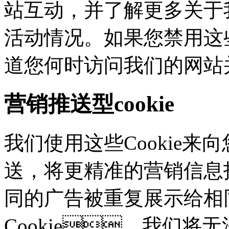
站互动，并了解更多
活动情况。如果您禁用这些
道您何时访问我们的网站
营销推送型cookie
我们使用这些Cookie来向
送，将更精准的营销信息
同的广告被重复展示给相
Cookie，我们