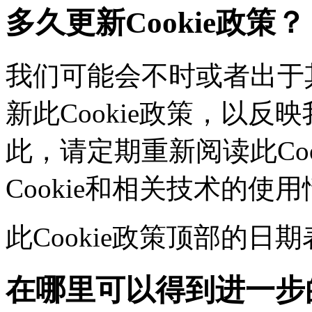
多久更新Cookie政策？
我们可能会不时或者出于其
新此Cookie政策，以
此，请定期重新阅读此Co
Cookie和相关技术的使
此Cookie政策顶部的
在哪里可以得到进一步