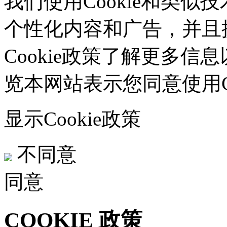
我们使用Cookie和类似技
个性化内容和广告，并且
Cookie政策了解更多信息
览本网站表示您同意使用Co
显示Cookie政策
不同意
同意
COOKIE 政策