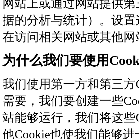
网站上或通过网站提供第三
据的分析与统计）。设置这
在访问相关网站或其他网
为什么我们要使用Cook
我们使用第一方和第三方C
需要，我们要创建一些C
站能够运行，我们将这些
他Cookie也使我们能够进