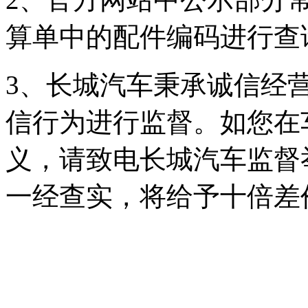
算单中的配件编码进行查
3、
长城汽车秉承诚信经营的
信行为进行监督。如您在
义，请致电长城汽车监督举
一经查实，将给予十倍