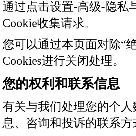
通过点击设置-高级-隐私
Cookie收集请求。
您可以通过本页面对除“绝对
Cookies进行关闭处理。
您的权利和联系信息
有关与我们处理您的个人
息、咨询和投诉的联系方