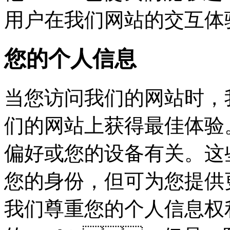
用户在我们网站的交互体
您的个人信息
当您访问我们的网站时，
们的网站上获得最佳体验。这些
偏好或您的设备有关。这
您的身份，但可为您
我们尊重您的个人信息权利