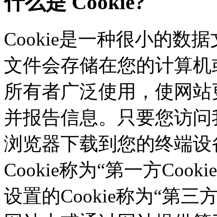
什么是 Cookie?
Cookie是一种很小的数据文
文件会存储在您的计算机或
所有者广泛使用，使网站
并报告信息。只要您访问我们的
浏览器下载到您的终端设备
Cookie称为“第一方Co
设置的Cookie称为“第三方C