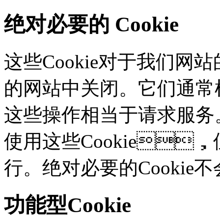
绝对必要的 Cookie
这些Cookie对于我们网站
的网站中关闭。它们通常根
这些操作相当于请求服务
使用这些Cookie
行。绝对必要的Cooki
功能型Cookie