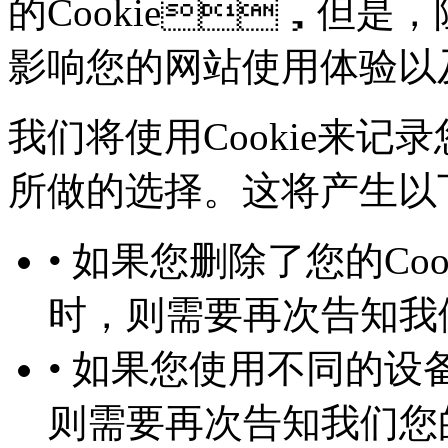
的Cookie，但是
影响您的网站使用体验以
我们将使用Cookie来记录
所做的选择。这将产生以下几
• 如果您删除了您的Co
时，则需要再次告知
• 如果您使用不同的设备
则需要再次告知我们您