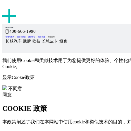
400-666-1990
销售商查询
购车计算器
媒体中心
随车手册
长城全球
长城汽车 魏牌 欧拉 长城皮卡 坦克
我们使用Cookie和类似技术用于为您提供更好的体验、个性化
Cookie。
显示Cookie政策
不同意
同意
COOKIE 政策
本政策阐述了我们在本网站中使用cookie和类似技术的目的