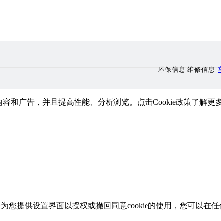
环保信息 维修信息
内容和广告，并且提高性能、分析浏览。点击Cookie政策
，并为您提供设置界面以授权或撤回同意cookie的使用，您可