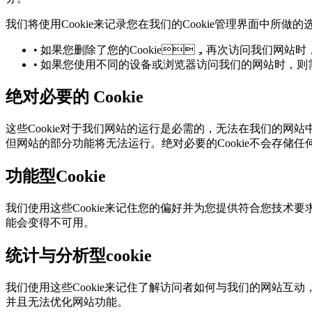
我们将使用Cookie来记录您在我们的Cookie管理界面中所做的
• 如果您删除了您的Cookie，再次访问我们网站时
• 如果您使用不同的设备或浏览器访问我们的网站时
绝对必要的 Cookie
这些Cookie对于我们网站的运行是必需的，无法在我们的
但网站的部分功能将无法运行。绝对必要的Cookie不会存储
功能型Cookie
我们使用这些Cookie来记住您的偏好并为您提供符合您技术要
能会变得不可用。
统计与分析型cookie
我们使用这些Cookie来记住了解访问者如何与我们的网站互动
并且无法优化网站功能。