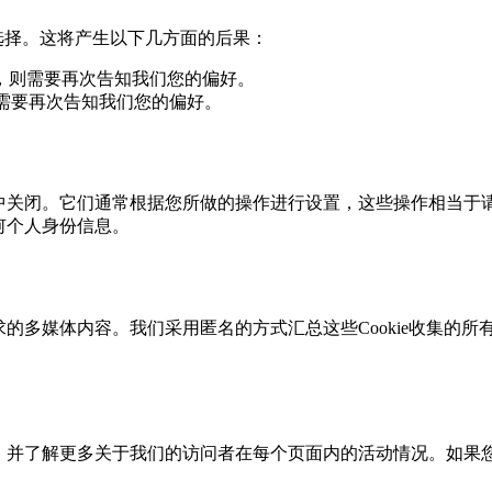
选择。这将产生以下几方面的后果：
，则需要再次告知我们您的偏好。
，则需要再次告知我们您的偏好。
网站中关闭。它们通常根据您所做的操作进行设置，这些操作相当
任何个人身份信息。
求的多媒体内容。我们采用匿名的方式汇总这些Cookie收集的所
，并了解更多关于我们的访问者在每个页面内的活动情况。如果