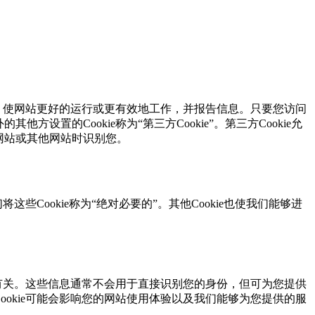
，使网站更好的运行或更有效地工作，并报告信息。只要您访问
其他方设置的Cookie称为“第三方Cookie”。第三方Cookie允
关网站或其他网站时识别您。
将这些Cookie称为“绝对必要的”。其他Cookie也使我们能够进
设备有关。这些信息通常不会用于直接识别您的身份，但可为您提供
的Cookie可能会影响您的网站使用体验以及我们能够为您提供的服