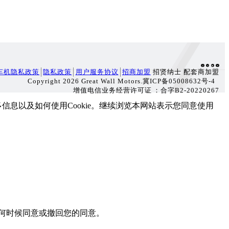
车机隐私政策
隐私政策
用户服务协议
招商加盟
招贤纳士 配套商加盟
Copyright 2026 Great Wall Motors.冀ICP备05008632号-4
增值电信业务经营许可证：合字B2-20220267
了解更多信息以及如何使用Cookie。继续浏览本网站表示您同意使用
以在任何时候同意或撤回您的同意。