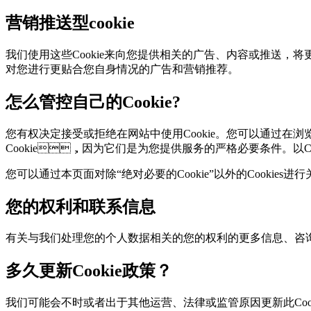
营销推送型cookie
我们使用这些Cookie来向您提供相关的广告、内容或推送
对您进行更贴合您自身情况的广告和营销推荐。
怎么管控自己的Cookie?
您有权决定接受或拒绝在网站中使用Cookie。您可以通过在浏览器
Cookie，因为它们是为您提供服务的严格必要条件。以Ch
您可以通过本页面对除“绝对必要的Cookie”以外的Cookies进
您的权利和联系信息
有关与我们处理您的个人数据相关的您的权利的更多信息、咨询
多久更新Cookie政策？
我们可能会不时或者出于其他运营、法律或监管原因更新此Cookie