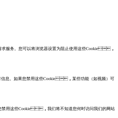
于请求服务。您可以将浏览器设置为阻止使用这些Cookie，
有信息。如果您禁用这些Cookie，某些功能（如视频）可
您禁用这些Cookie，我们将不知道您何时访问我们的网站