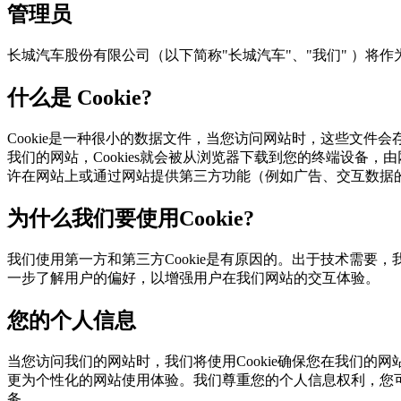
管理员
长城汽车股份有限公司（以下简称"长城汽车"、"我们" ）
什么是 Cookie?
Cookie是一种很小的数据文件，当您访问网站时，这些
我们的网站，Cookies就会被从浏览器下载到您的终端设备，
许在网站上或通过网站提供第三方功能（例如广告、交互数据
为什么我们要使用Cookie?
我们使用第一方和第三方Cookie是有原因的。出于技术需要，我
一步了解用户的偏好，以增强用户在我们网站的交互体验。
您的个人信息
当您访问我们的网站时，我们将使用Cookie确保您在我们的
更为个性化的网站使用体验。我们尊重您的个人信息权利，您可
务。