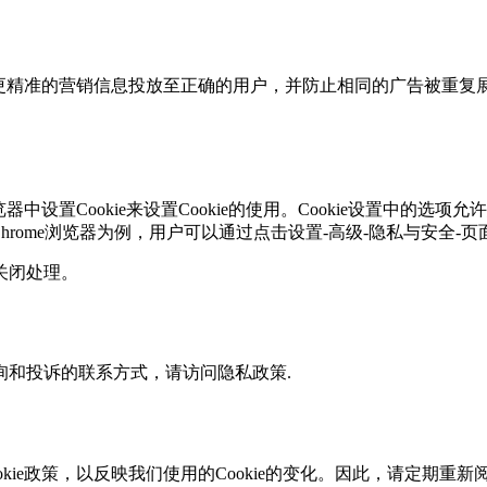
，将更精准的营销信息投放至正确的用户，并防止相同的广告被
中设置Cookie来设置Cookie的使用。Cookie设置中的选项
rome浏览器为例，用户可以通过点击设置-高级-隐私与安全-页
行关闭处理。
和投诉的联系方式，请访问隐私政策.
政策，以反映我们使用的Cookie的变化。因此，请定期重新阅读