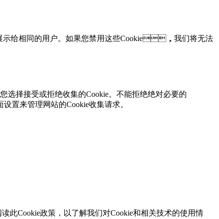
购车询价
重复展示给相同的用户。如果您禁用这些Cookie，我们将无法
销售商查询
允许您选择接受或拒绝收集的Cookie。不能拒绝绝对必要的
面设置来管理网站的Cookie收集请求。
服务商查询
在线客服
此Cookie政策，以了解我们对Cookie和相关技术的使用情